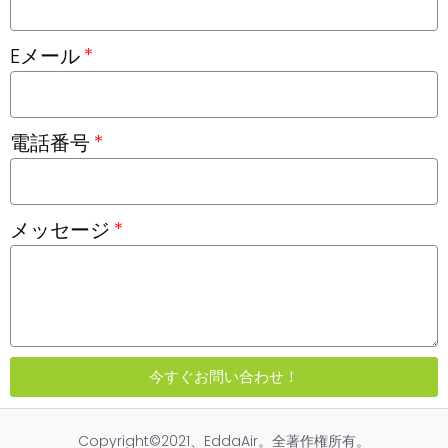
Eメール
電話番号
メッセージ
今すぐお問い合わせ！
Copyright©2021、EddaAir。全著作権所有。