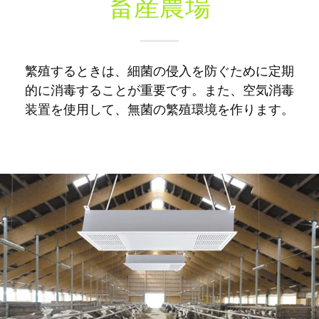
畜産農場
繁殖するときは、細菌の侵入を防ぐために定期
的に消毒することが重要です。また、空気消毒
装置を使用して、無菌の繁殖環境を作ります。