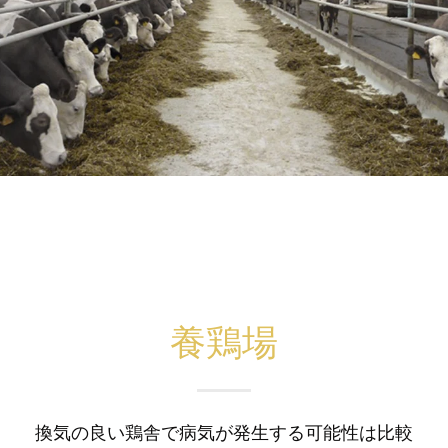
養鶏場
換気の良い鶏舎で病気が発生する可能性は比較