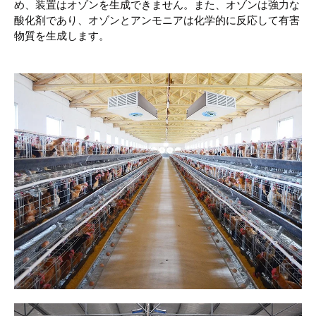
め、装置はオゾンを生成できません。また、オゾンは強力な
酸化剤であり、オゾンとアンモニアは化学的に反応して有害
物質を生成します。