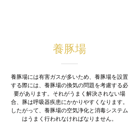
養豚場
養豚場には有害ガスが多いため、養豚場を設置
する際には、養豚場の換気の問題を考慮する必
要があります。それがうまく解決されない場
合、豚は呼吸器疾患にかかりやすくなります。
したがって、養豚場の空気浄化と消毒システム
はうまく行われなければなりません。