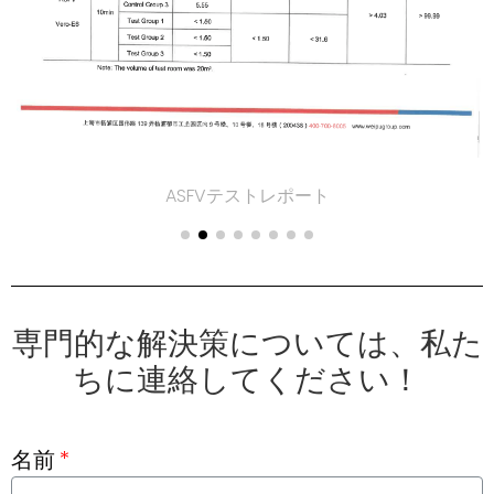
ASFVテストレポート
専門的な解決策については、私た
ちに連絡してください！
名前