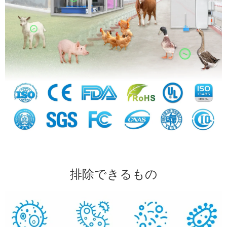
排除できるもの