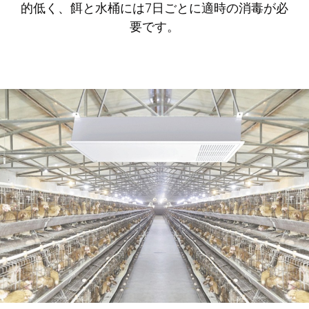
的低く、餌と水桶には7日ごとに適時の消毒が必
要です。