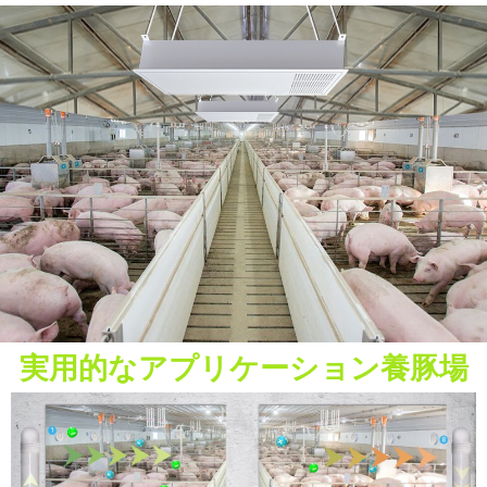
実用的なアプリケーション養豚場