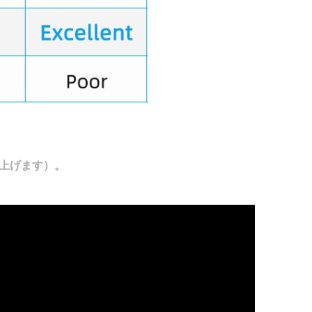
り上げます）。