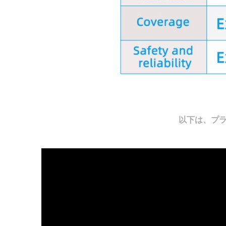
以下は、プラ