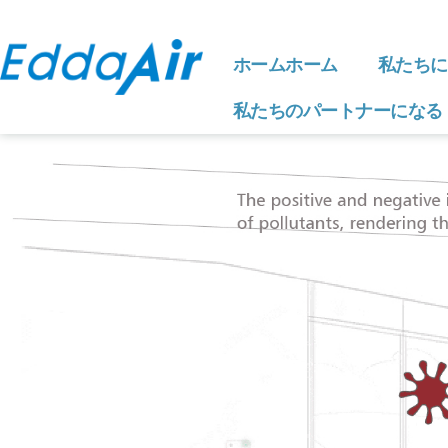
ホームホーム
私たちに
私たちのパートナーになる