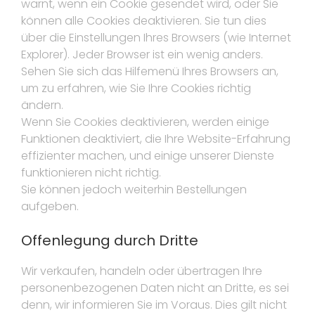
warnt, wenn ein Cookie gesendet wird, oder Sie
können alle Cookies deaktivieren. Sie tun dies
über die Einstellungen Ihres Browsers (wie Internet
Explorer). Jeder Browser ist ein wenig anders.
Sehen Sie sich das Hilfemenü Ihres Browsers an,
um zu erfahren, wie Sie Ihre Cookies richtig
ändern.
Wenn Sie Cookies deaktivieren, werden einige
Funktionen deaktiviert, die Ihre Website-Erfahrung
effizienter machen, und einige unserer Dienste
funktionieren nicht richtig.
Sie können jedoch weiterhin Bestellungen
aufgeben.
Offenlegung durch Dritte
Wir verkaufen, handeln oder übertragen Ihre
personenbezogenen Daten nicht an Dritte, es sei
denn, wir informieren Sie im Voraus. Dies gilt nicht