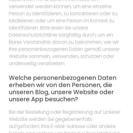
verwendet werden können, um eine einzelne
Person zu identifizieren, zu kontaktieren oder zu
lokalisieren oder um eine Person im Kontext zu
identifizieren. Bitte lesen Sie unsere
Datenschutzrichtlinie sorgfältig durch, um ein
klares Verständnis davon zu bekommen, wie wir
Ihre personenbezogenen Daten gemäß unserer
Website sammeln, verwenden, schützen oder
anderweitig verarbeiten.
Welche personenbezogenen Daten
erheben wir von den Personen, die
unseren Blog, unsere Website oder
unsere App besuchen?
Bei der Bestellung oder Registrierung auf unserer
Website werden Sie gegebenenfalls
aufgefordert, Ihre E-Mail-Adresse oder andere