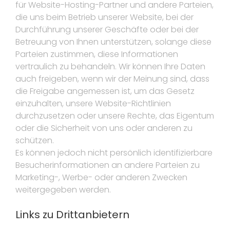
für Website-Hosting-Partner und andere Parteien,
die uns beim Betrieb unserer Website, bei der
Durchführung unserer Geschäfte oder bei der
Betreuung von Ihnen unterstützen, solange diese
Parteien zustimmen, diese Informationen
vertraulich zu behandeln. Wir können Ihre Daten
auch freigeben, wenn wir der Meinung sind, dass
die Freigabe angemessen ist, um das Gesetz
einzuhalten, unsere Website-Richtlinien
durchzusetzen oder unsere Rechte, das Eigentum
oder die Sicherheit von uns oder anderen zu
schützen.
Es können jedoch nicht persönlich identifizierbare
Besucherinformationen an andere Parteien zu
Marketing-, Werbe- oder anderen Zwecken
weitergegeben werden.
Links zu Drittanbietern