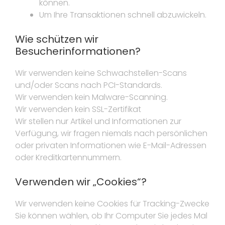
können.
Um Ihre Transaktionen schnell abzuwickeln.
Wie schützen wir
Besucherinformationen?
Wir verwenden keine Schwachstellen-Scans
und/oder Scans nach PCI-Standards.
Wir verwenden kein Malware-Scanning.
Wir verwenden kein SSL-Zertifikat
Wir stellen nur Artikel und Informationen zur
Verfügung, wir fragen niemals nach persönlichen
oder privaten Informationen wie E-Mail-Adressen
oder Kreditkartennummern.
Verwenden wir „Cookies“?
Wir verwenden keine Cookies für Tracking-Zwecke
Sie können wählen, ob Ihr Computer Sie jedes Mal