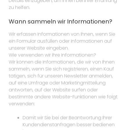
Details einzugeben, um Ihnen bei Ihrer Erfahrung
zu helfen.
Wann sammeln wir Informationen?
Wir erfassen Informationen von Ihnen, wenn Sie
ein Formular ausfüllen oder Informationen auf
unserer Website eingeben.
Wie verwenden wir Ihre Informationen?
Wir können die Informationen, die wir von Ihnen
sammeln, wenn Sie sich registrieren, einen Kauf
tätigen, sich für unseren Newsletter anmelden,
auf eine Umfrage oder Marketingmitteilung
antworten, auf der Website surfen oder
bestimmte andere Website-Funktionen wie folgt
verwenden:
Damit wir Sie bei der Beantwortung Ihrer
Kundendienstanfragen besser bedienen