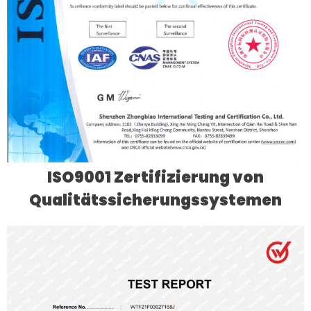
ISO9001 Zertifizierung von
Qualitätssicherungssystemen