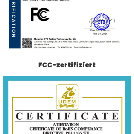
FCC-zertifiziert