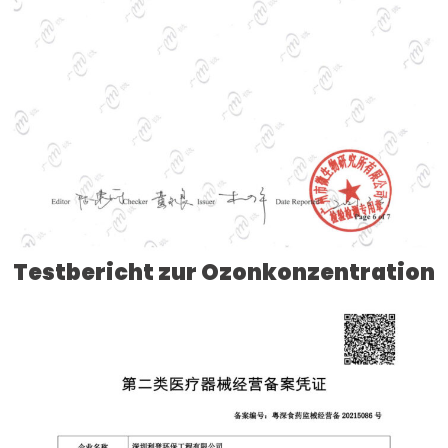
Testbericht zur Ozonkonzentration