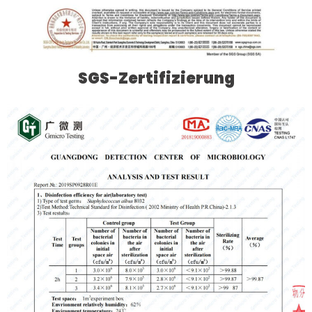
SGS-Zertifizierung