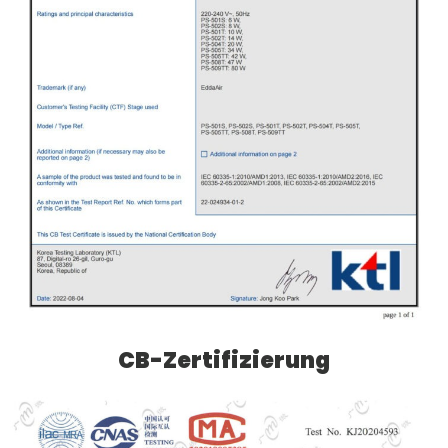
CB-Zertifizierung