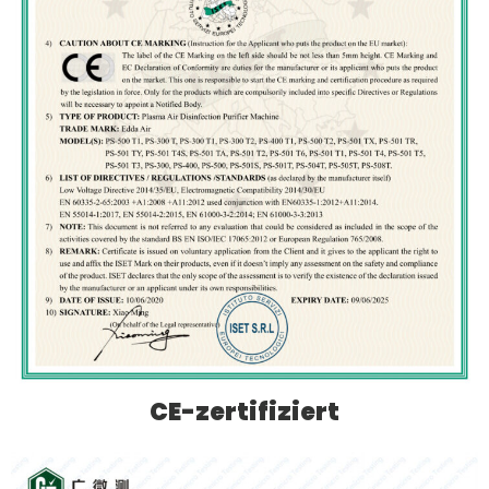
CE-zertifiziert