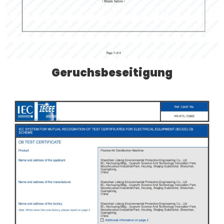
Geruchsbeseitigung