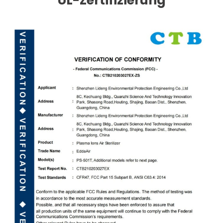
UL-Zertifizierung