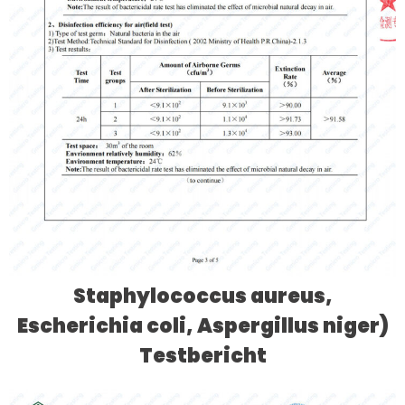
Staphylococcus aureus,
Escherichia coli, Aspergillus niger)
Testbericht