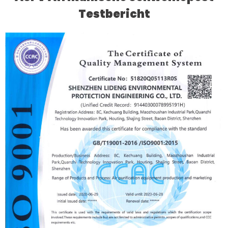
Testbericht