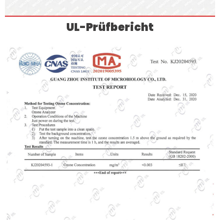
UL-Prüfbericht