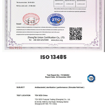
ISO 13485