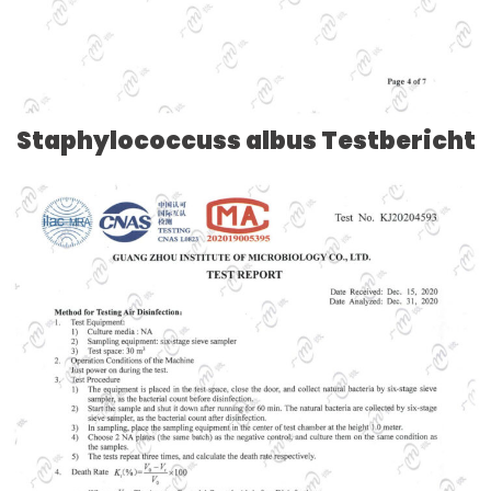
Staphylococcuss albus Testbericht