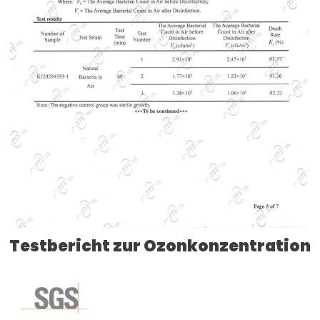
Testbericht zur Ozonkonzentration