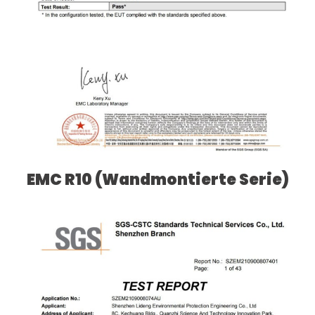
EMC R10 (Wandmontierte Serie)