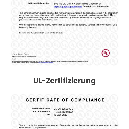
UL-Zertifizierung