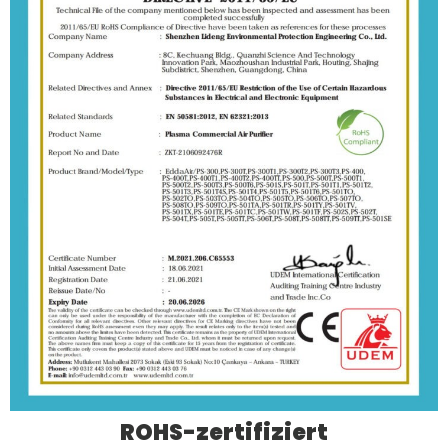
ROHS-zertifiziert