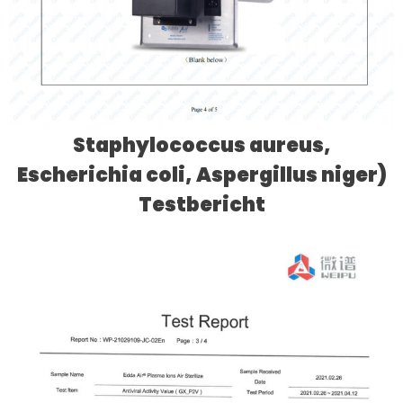
Staphylococcus aureus,
Escherichia coli, Aspergillus niger)
Testbericht