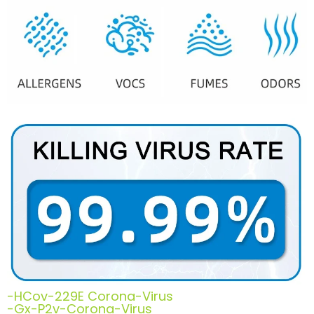
-HCov-229E Corona-Virus
-Gx-P2v-Corona-Virus