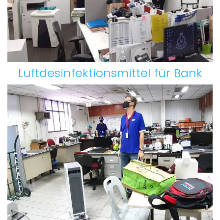
Luftdesinfektionsmittel für Bank