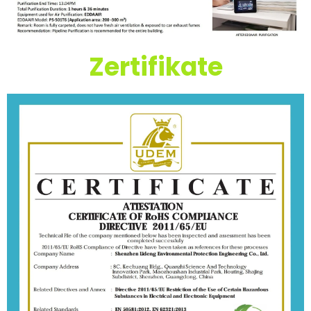
Zertifikate