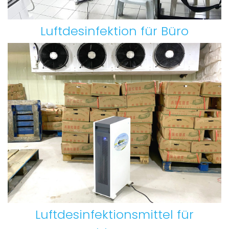
Luftdesinfektion für Büro
Luftdesinfektionsmittel für