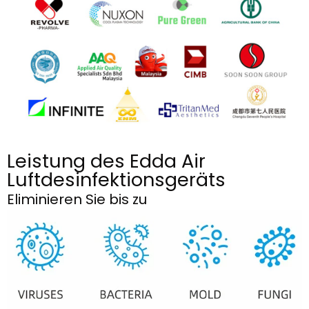
Leistung des Edda Air
Luftdesinfektionsgeräts
Eliminieren Sie bis zu