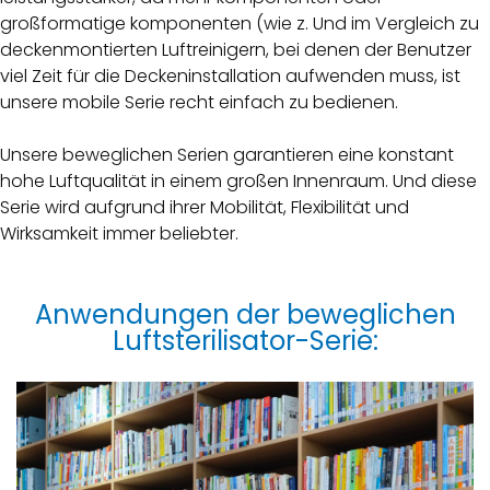
großformatige komponenten (wie z. Und im Vergleich zu
deckenmontierten Luftreinigern, bei denen der Benutzer
viel Zeit für die Deckeninstallation aufwenden muss, ist
unsere mobile Serie recht einfach zu bedienen.
Unsere beweglichen Serien garantieren eine konstant
hohe Luftqualität in einem großen Innenraum. Und diese
Serie wird aufgrund ihrer Mobilität, Flexibilität und
Wirksamkeit immer beliebter.
Anwendungen der beweglichen
Luftsterilisator-Serie: