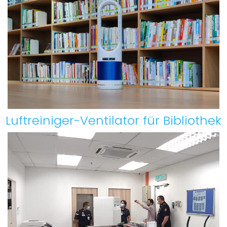
Luftreiniger-Ventilator für Bibliothek