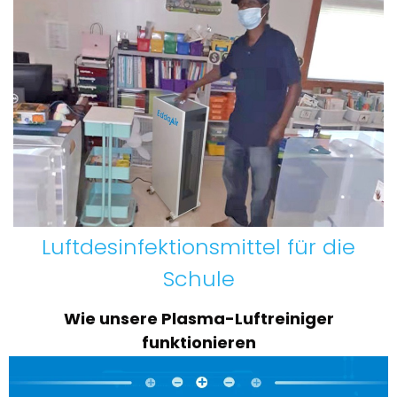
Luftdesinfektionsmittel für die
Schule
Wie unsere Plasma-Luftreiniger
funktionieren