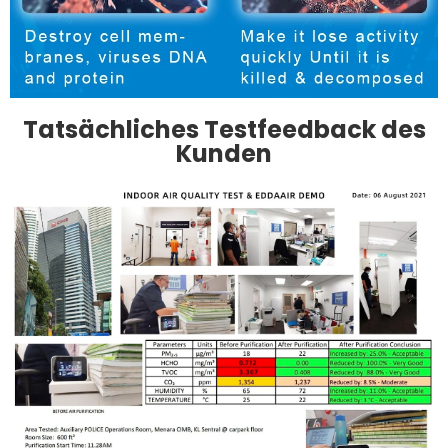
Tatsächliches Testfeedback des
Kunden