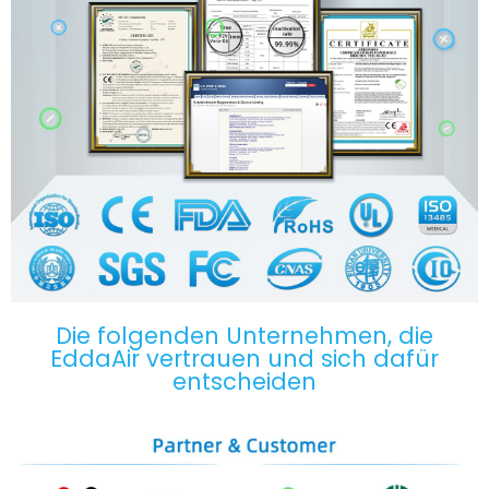
Die folgenden Unternehmen, die
EddaAir vertrauen und sich dafür
entscheiden