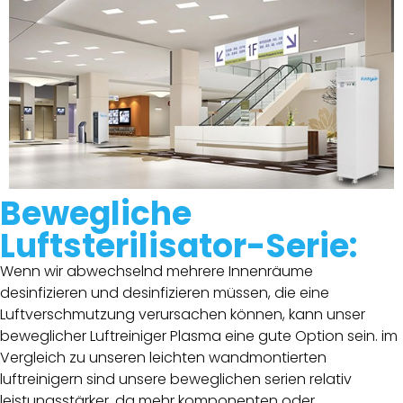
Bewegliche
Luftsterilisator-Serie:
Wenn wir abwechselnd mehrere Innenräume
desinfizieren und desinfizieren müssen, die eine
Luftverschmutzung verursachen können, kann unser
beweglicher Luftreiniger Plasma eine gute Option sein. im
Vergleich zu unseren leichten wandmontierten
luftreinigern sind unsere beweglichen serien relativ
leistungsstärker, da mehr komponenten oder