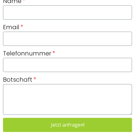
Name
Email
Telefonnummer
Botschaft
Jetzt anfragen!