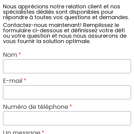
Nous apprécions notre relation client et nos
spécialistes dédiés sont disponibles pour
répondre à toutes vos questions et demandes.
Contactez-nous maintenant! Remplissez le
formulaire ci-dessous et définissez votre défi
ou votre question et nous nous assurerons de
vous fournir la solution optimale.
Nom
E-mail
Numéro de téléphone
Un message