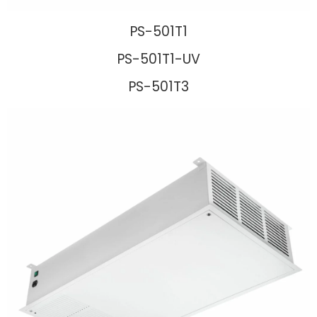
PS-501T1
PS-501T1-UV
PS-501T3