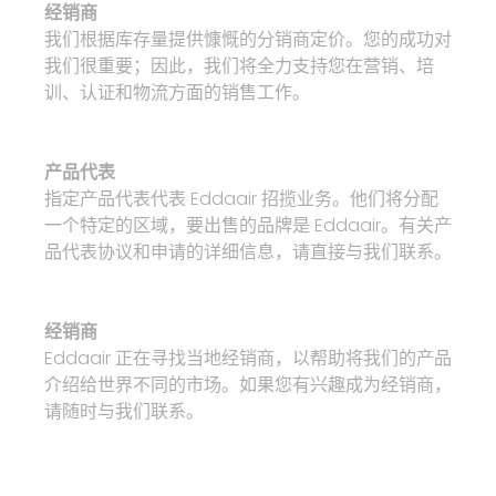
经销商
我们根据库存量提供慷慨的分销商定价。您的成功对
我们很重要；因此，我们将全力支持您在营销、培
训、认证和物流方面的销售工作。
产品代表
指定产品代表代表 Eddaair 招揽业务。他们将分配
一个特定的区域，要出售的品牌是 Eddaair。有关产
品代表协议和申请的详细信息，请直接与我们联系。
经销商
Eddaair 正在寻找当地经销商，以帮助将我们的产品
介绍给世界不同的市场。如果您有兴趣成为经销商，
请随时与我们联系。