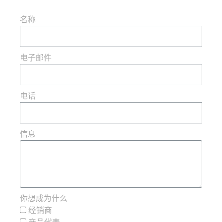
名称
电子邮件
电话
信息
你想成为什么
经销商